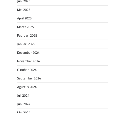
Juni 2025
Mei 2025
April 2025
Maret 2025
Februari 2025
Januari 2025
Desember 2024
November 2024
Oktober 2024
September 2024
Agustus 2024
Juli 2024
Juni 2024
Mei 2024