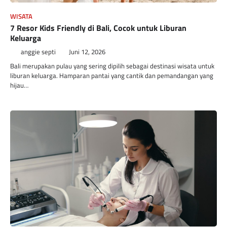
WISATA
7 Resor Kids Friendly di Bali, Cocok untuk Liburan
Keluarga
anggie septi
Juni 12, 2026
Bali merupakan pulau yang sering dipilih sebagai destinasi wisata untuk
liburan keluarga. Hamparan pantai yang cantik dan pemandangan yang
hijau…