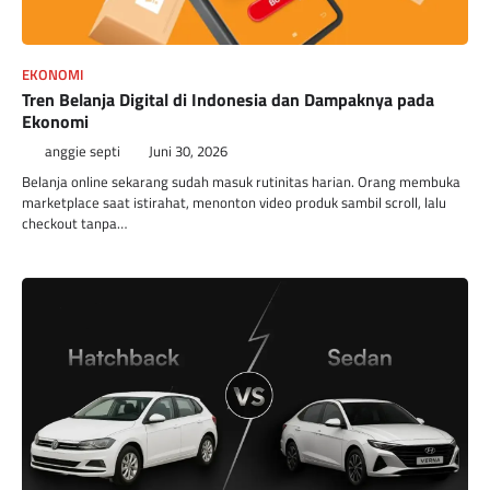
EKONOMI
Tren Belanja Digital di Indonesia dan Dampaknya pada
Ekonomi
anggie septi
Juni 30, 2026
Belanja online sekarang sudah masuk rutinitas harian. Orang membuka
marketplace saat istirahat, menonton video produk sambil scroll, lalu
checkout tanpa…