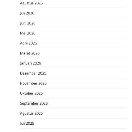
Agustus 2026
Juli 2026
Juni 2026
Mei 2026
April 2026
Maret 2026
Januari 2026
Desember 2025
November 2025
Oktober 2025
September 2025
Agustus 2025
Juli 2025