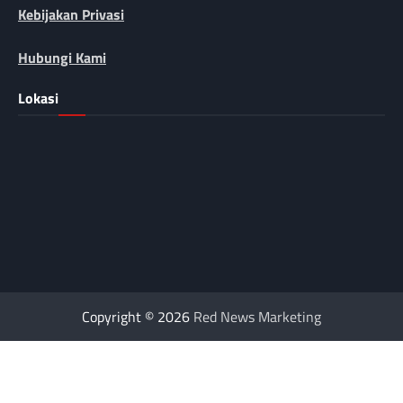
Kebijakan Privasi
Hubungi Kami
Lokasi
Copyright © 2026
Red News Marketing