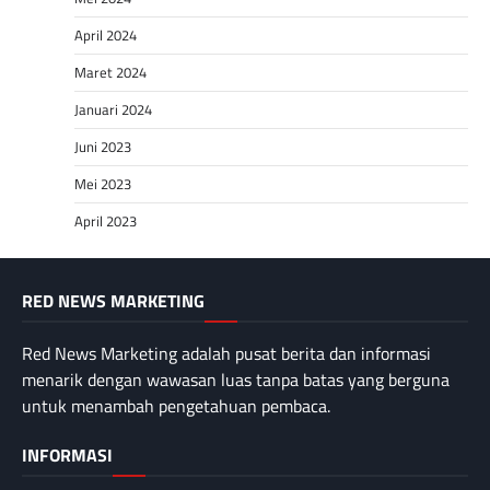
April 2024
Maret 2024
Januari 2024
Juni 2023
Mei 2023
April 2023
RED NEWS MARKETING
Red News Marketing adalah pusat berita dan informasi
menarik dengan wawasan luas tanpa batas yang berguna
untuk menambah pengetahuan pembaca.
INFORMASI