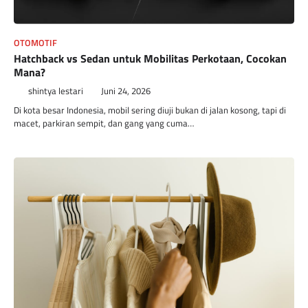
OTOMOTIF
Hatchback vs Sedan untuk Mobilitas Perkotaan, Cocokan
Mana?
shintya lestari
Juni 24, 2026
Di kota besar Indonesia, mobil sering diuji bukan di jalan kosong, tapi di
macet, parkiran sempit, dan gang yang cuma…