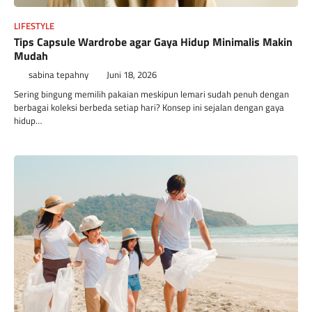
LIFESTYLE
Tips Capsule Wardrobe agar Gaya Hidup Minimalis Makin
Mudah
sabina tepahny
Juni 18, 2026
Sering bingung memilih pakaian meskipun lemari sudah penuh dengan
berbagai koleksi berbeda setiap hari? Konsep ini sejalan dengan gaya
hidup…