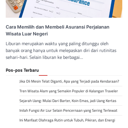
Cara Memilih dan Membeli Asuransi Perjalanan
Wisata Luar Negeri
Liburan merupakan waktu yang paling ditunggu oleh
banyak orang hanya untuk melepaskan diri dari rutinitas
sehari-hari. Selain liburan ke berbagai…
Pos-pos Terbaru
Jika Oli Mesin Telat Diganti, Apa yang Terjadi pada Kendaraan?
Tren Wisata Alam yang Semakin Populer di Kalangan Traveler
Sejarah Uang: Mulai Dari Barter, Koin Emas, jadi Uang Kertas
Inilah Fungsi Air Liur Selain Pencernaan yang Sering Terlewat
Ini Manfaat Olahraga Rutin untuk Tubuh, Pikiran, dan Energi