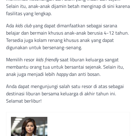
Selain itu, anak-anak dijamin betah menginap di sini karena
fasilitas yang lengkap.
Ada
kids club
yang dapat dimanfaatkan sebagai sarana
belajar dan bermain khusus anak-anak berusia 4-12 tahun.
Tersedia juga kolam renang khusus anak yang dapat
digunakan untuk bersenang-senang.
Memilih resor
kids friendly
saat liburan keluarga sangat
membantu orang tua untuk bersantai sejenak. Selain itu,
anak juga menjadi lebih
happy
dan anti bosan.
Anda dapat mengunjungi salah satu resor di atas sebagai
destinasi liburan bersama keluarga di akhir tahun ini.
Selamat berlibur!