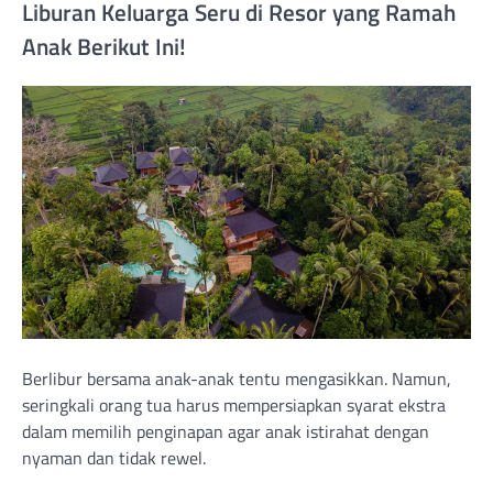
Liburan Keluarga Seru di Resor yang Ramah
Anak Berikut Ini!
Berlibur bersama anak-anak tentu mengasikkan. Namun,
seringkali orang tua harus mempersiapkan syarat ekstra
dalam memilih penginapan agar anak istirahat dengan
nyaman dan tidak rewel.