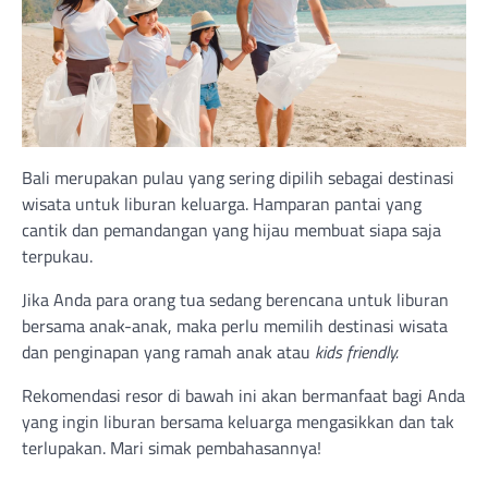
Bali merupakan pulau yang sering dipilih sebagai destinasi
wisata untuk liburan keluarga. Hamparan pantai yang
cantik dan pemandangan yang hijau membuat siapa saja
terpukau.
Jika Anda para orang tua sedang berencana untuk liburan
bersama anak-anak, maka perlu memilih destinasi wisata
dan penginapan yang ramah anak atau
kids friendly.
Rekomendasi resor di bawah ini akan bermanfaat bagi Anda
yang ingin liburan bersama keluarga mengasikkan dan tak
terlupakan. Mari simak pembahasannya!