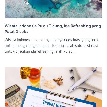
Wisata Indonesia Pulau Tidung, Ide Refreshing yang
Patut Dicoba
Wisata Indonesia mempunyai banyak destinasi yang cocok
untuk menghilangkan penat bekerja, salah satu destinasi
untuk dijadikan ide refreshing ialah Pulau…