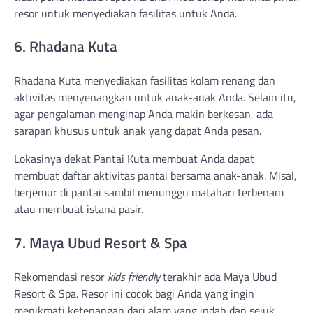
resor untuk menyediakan fasilitas untuk Anda.
6. Rhadana Kuta
Rhadana Kuta menyediakan fasilitas kolam renang dan
aktivitas menyenangkan untuk anak-anak Anda. Selain itu,
agar pengalaman menginap Anda makin berkesan, ada
sarapan khusus untuk anak yang dapat Anda pesan.
Lokasinya dekat Pantai Kuta membuat Anda dapat
membuat daftar aktivitas pantai bersama anak-anak. Misal,
berjemur di pantai sambil menunggu matahari terbenam
atau membuat istana pasir.
7. Maya Ubud Resort & Spa
Rekomendasi resor
kids friendly
terakhir ada Maya Ubud
Resort & Spa. Resor ini cocok bagi Anda yang ingin
menikmati ketenangan dari alam yang indah dan sejuk.