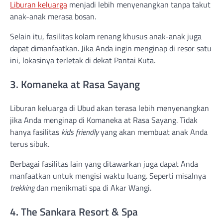
Liburan keluarga
menjadi lebih menyenangkan tanpa takut
anak-anak merasa bosan.
Selain itu, fasilitas kolam renang khusus anak-anak juga
dapat dimanfaatkan. Jika Anda ingin menginap di resor satu
ini, lokasinya terletak di dekat Pantai Kuta.
3. Komaneka at Rasa Sayang
Liburan keluarga di Ubud akan terasa lebih menyenangkan
jika Anda menginap di Komaneka at Rasa Sayang. Tidak
hanya fasilitas
kids friendly
yang akan membuat anak Anda
terus sibuk.
Berbagai fasilitas lain yang ditawarkan juga dapat Anda
manfaatkan untuk mengisi waktu luang. Seperti misalnya
trekking
dan menikmati spa di Akar Wangi.
4. The Sankara Resort & Spa