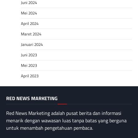
Juni 2024
Mei 2024
April 2024
Maret 2024
Januari 2024
Juni 2023
Mei 2023
April 2023
RED NEWS MARKETING
Red News Marketing adalah pusat berita dan informasi
menarik dengan wawasan luas tanpa batas yang berguna
untuk menambah pengetahuan pembaca.