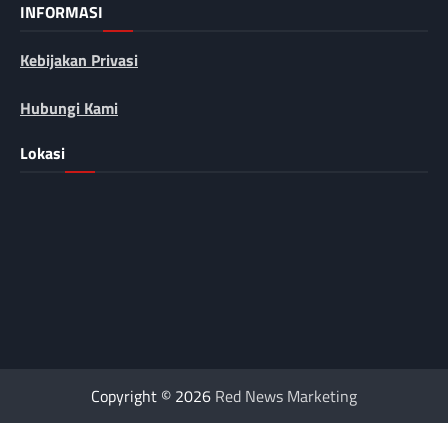
INFORMASI
Kebijakan Privasi
Hubungi Kami
Lokasi
Copyright © 2026
Red News Marketing