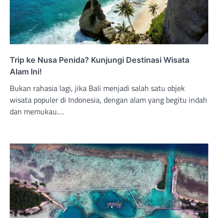
Trip ke Nusa Penida? Kunjungi Destinasi Wisata
Alam Ini!
Bukan rahasia lagi, jika Bali menjadi salah satu objek
wisata populer di Indonesia, dengan alam yang begitu indah
dan memukau.…