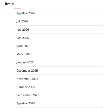
Arsip
Agustus 2026
Juli 2026
Juni 2026
Mei 2026
April 2026
Maret 2026
Januari 2026
Desember 2025
November 2025
Oktober 2025
September 2025
Agustus 2025