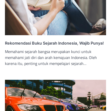
Rekomendasi Buku Sejarah Indonesia, Wajib Punya!
Memahami sejarah bangsa merupakan kunci untuk
memahami jati diri dan arah kemajuan Indonesia. Oleh
karena itu, penting untuk mempelajari sejarah…