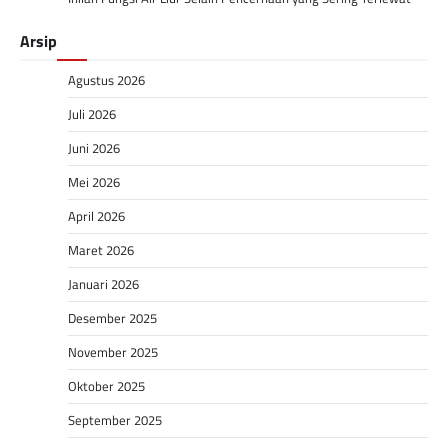
Arsip
Agustus 2026
Juli 2026
Juni 2026
Mei 2026
April 2026
Maret 2026
Januari 2026
Desember 2025
November 2025
Oktober 2025
September 2025