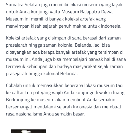
Sumatra Selatan juga memiliki lokasi museum yang layak
untuk Anda kunjungi yaitu Museum Balaputra Dewa.
Museum ini memiliki banyak koleksi artefak yang
menyimpan kisah sejarah penuh makna untuk Indonesia.
Koleksi artefak yang disimpan di sana berasal dari zaman
prasejarah hingga zaman kolonial Belanda. Jadi bisa
dibayangkan ada berapa banyak artefak yang tersimpan di
museum ini. Anda juga bisa mempelajari banyak hal di sana
termasuk kehidupan dan budaya masyarakat sejak zaman
prasejarah hingga kolonial Belanda.
Cobalah untuk memasukkan beberapa lokasi museum tadi
ke daftar tempat yang wajib Anda kunjungi di waktu luang.
Berkunjung ke museum akan membuat Anda semakin
bersemangat mendalami sejarah Indonesia dan membuat
rasa nasionalisme Anda semakin besar.