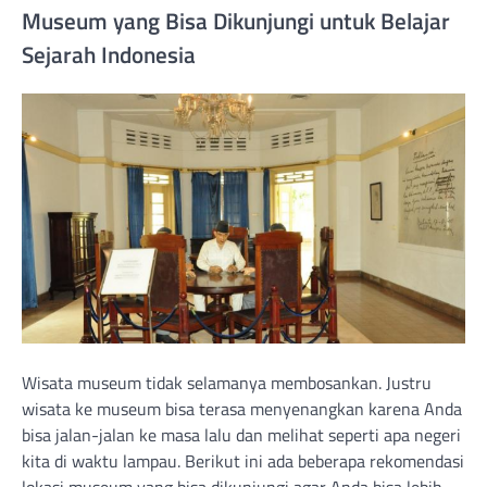
Museum yang Bisa Dikunjungi untuk Belajar
Sejarah Indonesia
Wisata museum tidak selamanya membosankan. Justru
wisata ke museum bisa terasa menyenangkan karena Anda
bisa jalan-jalan ke masa lalu dan melihat seperti apa negeri
kita di waktu lampau. Berikut ini ada beberapa rekomendasi
lokasi museum yang bisa dikunjungi agar Anda bisa lebih