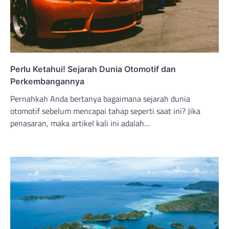
Perlu Ketahui! Sejarah Dunia Otomotif dan
Perkembangannya
Pernahkah Anda bertanya bagaimana sejarah dunia
otomotif sebelum mencapai tahap seperti saat ini? Jika
penasaran, maka artikel kali ini adalah…