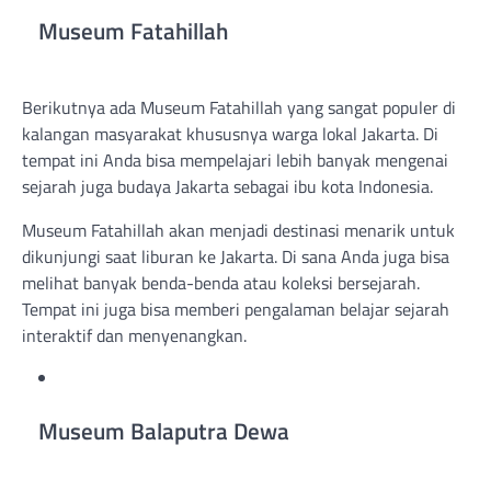
Museum Fatahillah
Berikutnya ada Museum Fatahillah yang sangat populer di
kalangan masyarakat khususnya warga lokal Jakarta. Di
tempat ini Anda bisa mempelajari lebih banyak mengenai
sejarah juga budaya Jakarta sebagai ibu kota Indonesia.
Museum Fatahillah akan menjadi destinasi menarik untuk
dikunjungi saat liburan ke Jakarta. Di sana Anda juga bisa
melihat banyak benda-benda atau koleksi bersejarah.
Tempat ini juga bisa memberi pengalaman belajar sejarah
interaktif dan menyenangkan.
Museum Balaputra Dewa