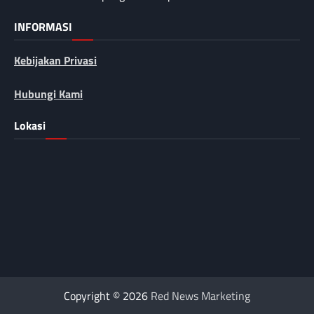
INFORMASI
Kebijakan Privasi
Hubungi Kami
Lokasi
Copyright © 2026
Red News Marketing