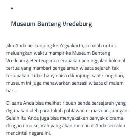
Museum Benteng Vredeburg
Jika Anda berkunjung ke Yogyakarta, cobalah untuk
meluangkan waktu mampir ke Museum Benteng
Vredeburg. Benteng ini merupakan peninggalan kolonial
tertua yang memberi pengalaman wisata sejarah tak
terlupakan. Tidak hanya bisa dikunjungi saat siang hari,
museum ini juga menawarkan sensasi wisata di malam
hari.
Di sana Anda bisa melihat ribuan benda bersejarah yang
digunakan oleh para tokoh pahlawan di masa perjuangan.
Selain itu Anda juga bisa menyaksikan banyak diorama
dengan ilmu sejarah yang akan membuat Anda semakin
mencintai negara ini.