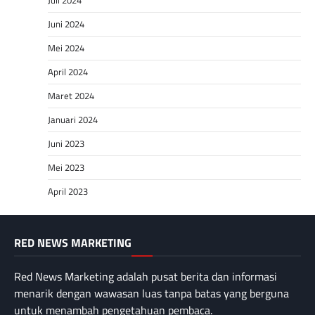
Juli 2024
Juni 2024
Mei 2024
April 2024
Maret 2024
Januari 2024
Juni 2023
Mei 2023
April 2023
RED NEWS MARKETING
Red News Marketing adalah pusat berita dan informasi
menarik dengan wawasan luas tanpa batas yang berguna
untuk menambah pengetahuan pembaca.