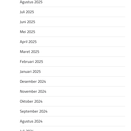
Agustus 2025
Juli 2025
Juni 2025
Mei 2025
April 2025
Maret 2025
Februari 2025
Januari 2025
Desember 2024
November 2024
Oktober 2024
September 2024
Agustus 2024