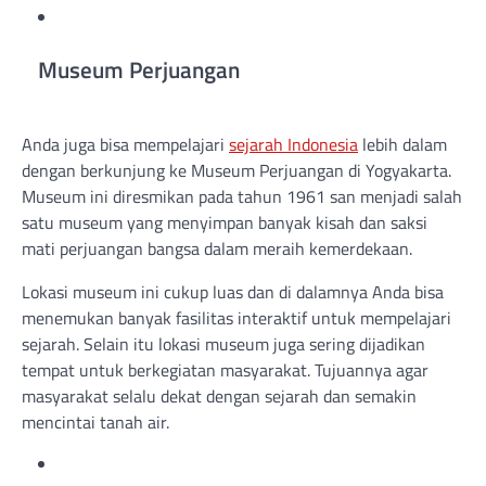
Museum Perjuangan
Anda juga bisa mempelajari
sejarah Indonesia
lebih dalam
dengan berkunjung ke Museum Perjuangan di Yogyakarta.
Museum ini diresmikan pada tahun 1961 san menjadi salah
satu museum yang menyimpan banyak kisah dan saksi
mati perjuangan bangsa dalam meraih kemerdekaan.
Lokasi museum ini cukup luas dan di dalamnya Anda bisa
menemukan banyak fasilitas interaktif untuk mempelajari
sejarah. Selain itu lokasi museum juga sering dijadikan
tempat untuk berkegiatan masyarakat. Tujuannya agar
masyarakat selalu dekat dengan sejarah dan semakin
mencintai tanah air.