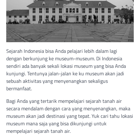
Sejarah Indonesia bisa Anda pelajari lebih dalam lagi
dengan berkunjung ke museum-museum. Di Indonesia
sendiri ada banyak sekali lokasi museum yang bisa Anda
kunjungi. Tentunya jalan-jalan ke ku museum akan jadi
sebuah aktivitas yang menyenangkan sekaligus
bermanfaat.
Bagi Anda yang tertarik mempelajari sejarah tanah air
secara mendalam dengan cara yang menyenangkan, maka
museum akan jadi destinasi yang tepat. Yuk cari tahu lokasi
museum mana saja yang bisa dikunjungi untuk
mempelajari sejarah tanah air.