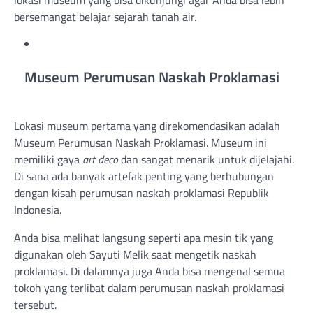
bersemangat belajar sejarah tanah air.
Museum Perumusan Naskah Proklamasi
Lokasi museum pertama yang direkomendasikan adalah
Museum Perumusan Naskah Proklamasi. Museum ini
memiliki gaya
art deco
dan sangat menarik untuk dijelajahi.
Di sana ada banyak artefak penting yang berhubungan
dengan kisah perumusan naskah proklamasi Republik
Indonesia.
Anda bisa melihat langsung seperti apa mesin tik yang
digunakan oleh Sayuti Melik saat mengetik naskah
proklamasi. Di dalamnya juga Anda bisa mengenal semua
tokoh yang terlibat dalam perumusan naskah proklamasi
tersebut.