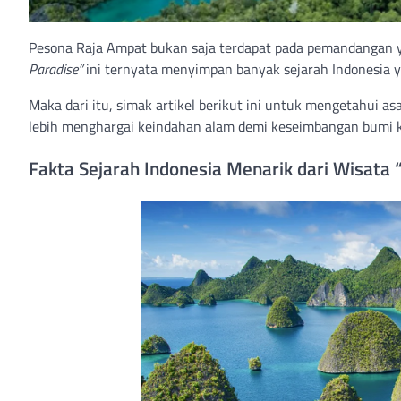
Pesona Raja Ampat bukan saja terdapat pada pemandangan ya
Paradise”
ini ternyata menyimpan banyak sejarah Indonesia y
Maka dari itu, simak artikel berikut ini untuk mengetahui a
lebih menghargai keindahan alam demi keseimbangan bumi ki
Fakta Sejarah Indonesia Menarik dari Wisata