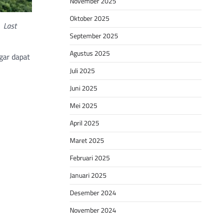
November 2025
Oktober 2025
s Last
September 2025
Agustus 2025
gar dapat
Juli 2025
Juni 2025
Mei 2025
April 2025
Maret 2025
Februari 2025
Januari 2025
Desember 2024
November 2024