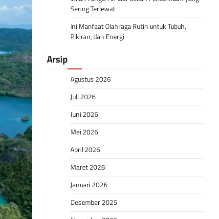
Sering Terlewat
Ini Manfaat Olahraga Rutin untuk Tubuh,
Pikiran, dan Energi
Arsip
Agustus 2026
Juli 2026
Juni 2026
Mei 2026
April 2026
Maret 2026
Januari 2026
Desember 2025