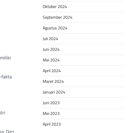
Oktober 2024
September 2024
Agustus 2024
Juli 2024
Juni 2024
miliki
Mei 2024
April 2024
-fakta
Maret 2024
Januari 2024
Juni 2023
tri
Mei 2023
April 2023
a. Dari