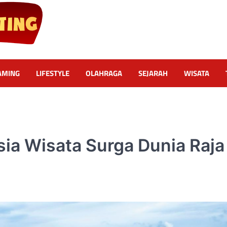
AMING
LIFESTYLE
OLAHRAGA
SEJARAH
WISATA
sia Wisata Surga Dunia Raja