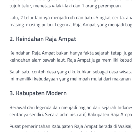
tujuh telur, menetas 4 laki-laki dan 1 orang perempuan.
Lalu, 2 telur lainnya menjadi roh dan batu. Singkat cerita,
masing-masing pulau. Legenda Raja Ampat yang menjadi bagian
2. Keindahan Raja Ampat
Keindahan Raja Ampat bukan hanya fakta sejarah tetapi juga
keindahan alam bawah laut, Raja Ampat juga memiliki kebud
Salah satu contoh desa yang dikukuhkan sebagai desa wisata 
ini memiliki kebudayaan yang melimpah mulai dari makanan h
3. Kabupaten Modern
Berawal dari legenda dan menjadi bagian dari sejarah Indon
ceritanya sendiri. Secara administratif, Kabupaten Raja Am
Pusat pemerintahan Kabupaten Raja Ampat berada di Waisai,