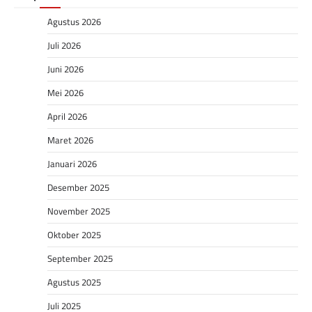
Agustus 2026
Juli 2026
Juni 2026
Mei 2026
April 2026
Maret 2026
Januari 2026
Desember 2025
November 2025
Oktober 2025
September 2025
Agustus 2025
Juli 2025