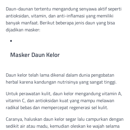
Daun-daunan tertentu mengandung senyawa aktif seperti
antioksidan, vitamin, dan anti-inflamasi yang memiliki
banyak manfaat. Berikut beberapa jenis daun yang bisa
dijadikan masker:
Masker Daun Kelor
Daun kelor telah lama dikenal dalam dunia pengobatan
herbal karena kandungan nutrisinya yang sangat tinggi.
Untuk perawatan kulit, daun kelor mengandung vitamin A,
vitamin C, dan antioksidan kuat yang mampu melawan
radikal bebas dan mempercepat regenerasi sel kulit.
Caranya, haluskan daun kelor segar lalu campurkan dengan
sedikit air atau madu, kemudian oleskan ke wajah selama