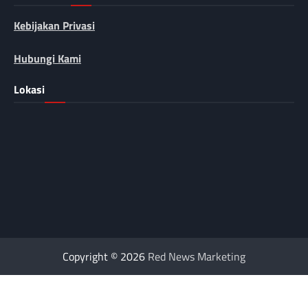
Kebijakan Privasi
Hubungi Kami
Lokasi
Copyright © 2026
Red News Marketing