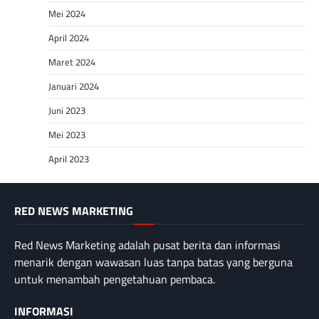
Mei 2024
April 2024
Maret 2024
Januari 2024
Juni 2023
Mei 2023
April 2023
RED NEWS MARKETING
Red News Marketing adalah pusat berita dan informasi
menarik dengan wawasan luas tanpa batas yang berguna
untuk menambah pengetahuan pembaca.
INFORMASI