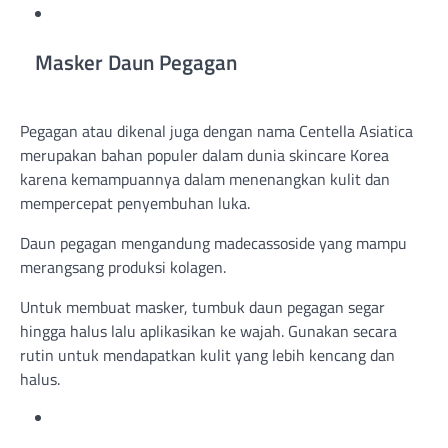
Masker Daun Pegagan
Pegagan atau dikenal juga dengan nama Centella Asiatica
merupakan bahan populer dalam dunia skincare Korea
karena kemampuannya dalam menenangkan kulit dan
mempercepat penyembuhan luka.
Daun pegagan mengandung madecassoside yang mampu
merangsang produksi kolagen.
Untuk membuat masker, tumbuk daun pegagan segar
hingga halus lalu aplikasikan ke wajah. Gunakan secara
rutin untuk mendapatkan kulit yang lebih kencang dan
halus.