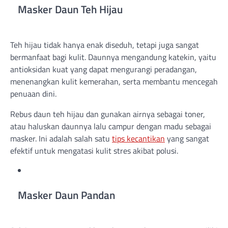
Masker Daun Teh Hijau
Teh hijau tidak hanya enak diseduh, tetapi juga sangat
bermanfaat bagi kulit. Daunnya mengandung katekin, yaitu
antioksidan kuat yang dapat mengurangi peradangan,
menenangkan kulit kemerahan, serta membantu mencegah
penuaan dini.
Rebus daun teh hijau dan gunakan airnya sebagai toner,
atau haluskan daunnya lalu campur dengan madu sebagai
masker. Ini adalah salah satu
tips kecantikan
yang sangat
efektif untuk mengatasi kulit stres akibat polusi.
Masker Daun Pandan