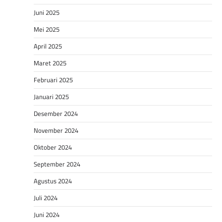
Juni 2025
Mei 2025
April 2025
Maret 2025
Februari 2025
Januari 2025
Desember 2024
November 2024
Oktober 2024
September 2024
Agustus 2024
Juli 2024
Juni 2024