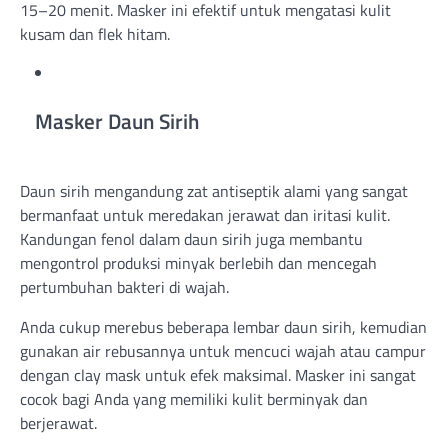
15–20 menit. Masker ini efektif untuk mengatasi kulit
kusam dan flek hitam.
Masker Daun Sirih
Daun sirih mengandung zat antiseptik alami yang sangat
bermanfaat untuk meredakan jerawat dan iritasi kulit.
Kandungan fenol dalam daun sirih juga membantu
mengontrol produksi minyak berlebih dan mencegah
pertumbuhan bakteri di wajah.
Anda cukup merebus beberapa lembar daun sirih, kemudian
gunakan air rebusannya untuk mencuci wajah atau campur
dengan clay mask untuk efek maksimal. Masker ini sangat
cocok bagi Anda yang memiliki kulit berminyak dan
berjerawat.