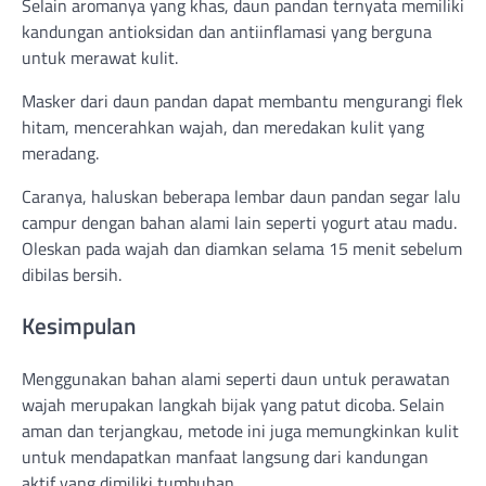
Selain aromanya yang khas, daun pandan ternyata memiliki
kandungan antioksidan dan antiinflamasi yang berguna
untuk merawat kulit.
Masker dari daun pandan dapat membantu mengurangi flek
hitam, mencerahkan wajah, dan meredakan kulit yang
meradang.
Caranya, haluskan beberapa lembar daun pandan segar lalu
campur dengan bahan alami lain seperti yogurt atau madu.
Oleskan pada wajah dan diamkan selama 15 menit sebelum
dibilas bersih.
Kesimpulan
Menggunakan bahan alami seperti daun untuk perawatan
wajah merupakan langkah bijak yang patut dicoba. Selain
aman dan terjangkau, metode ini juga memungkinkan kulit
untuk mendapatkan manfaat langsung dari kandungan
aktif yang dimiliki tumbuhan.