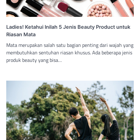
Ladies! Ketahui Inilah 5 Jenis Beauty Product untuk
Riasan Mata
Mata merupakan salah satu bagian penting dari wajah yang
membutuhkan sentuhan riasan khusus. Ada beberapa jenis
produk beauty yang bisa…