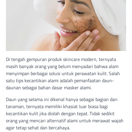
Di tengah gempuran produk skincare modern, ternyata
masih banyak orang yang belum menyadari bahwa alam
menyimpan berbagai solusi untuk perawatan kulit. Salah
satu tips kecantikan alami adalah pemanfaatan daun-
daunan sebagai bahan dasar masker alami.
Daun yang selama ini dikenal hanya sebagai bagian dari
tanaman, ternyata memiliki khasiat luar biasa bagi
kecantikan kulit jika diolah dengan tepat. Tidak sedikit
orang yang mencari alternatif alami untuk merawat wajah
agar tetap sehat dan bercahaya.