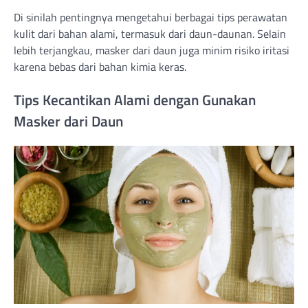
Di sinilah pentingnya mengetahui berbagai tips perawatan
kulit dari bahan alami, termasuk dari daun-daunan. Selain
lebih terjangkau, masker dari daun juga minim risiko iritasi
karena bebas dari bahan kimia keras.
Tips Kecantikan Alami dengan Gunakan
Masker dari Daun