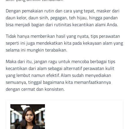
Dengan pemakaian rutin dan cara yang tepat, masker dari
daun kelor, daun sirih, pegagan, teh hijau, hingga pandan
bisa menjadi bagian dari rutinitas kecantikan alami Anda.
Tidak hanya memberikan hasil yang nyata, tips perawatan
seperti ini juga mendekatkan kita pada kekayaan alam yang
selama ini mungkin terabaikan.
Maka dari itu, jangan ragu untuk mencoba berbagai tips
kecantikan dari alam sebagai alternatif perawatan kulit
yang lembut namun efektif. Alam sudah menyediakan
semuanya, tinggal bagaimana kita memanfaatkannya
dengan cermat dan konsisten.