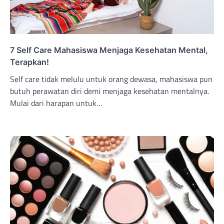
7 Self Care Mahasiswa Menjaga Kesehatan Mental,
Terapkan!
Self care tidak melulu untuk orang dewasa, mahasiswa pun
butuh perawatan diri demi menjaga kesehatan mentalnya.
Mulai dari harapan untuk…