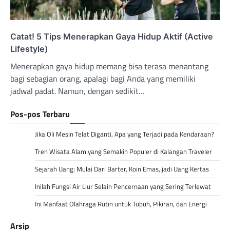
Catat! 5 Tips Menerapkan Gaya Hidup Aktif (Active
Lifestyle)
Menerapkan gaya hidup memang bisa terasa menantang
bagi sebagian orang, apalagi bagi Anda yang memiliki
jadwal padat. Namun, dengan sedikit…
Pos-pos Terbaru
Jika Oli Mesin Telat Diganti, Apa yang Terjadi pada Kendaraan?
Tren Wisata Alam yang Semakin Populer di Kalangan Traveler
Sejarah Uang: Mulai Dari Barter, Koin Emas, jadi Uang Kertas
Inilah Fungsi Air Liur Selain Pencernaan yang Sering Terlewat
Ini Manfaat Olahraga Rutin untuk Tubuh, Pikiran, dan Energi
Arsip