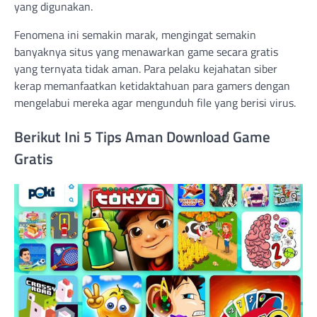
yang digunakan.
Fenomena ini semakin marak, mengingat semakin
banyaknya situs yang menawarkan game secara gratis
yang ternyata tidak aman. Para pelaku kejahatan siber
kerap memanfaatkan ketidaktahuan para gamers dengan
mengelabui mereka agar mengunduh file yang berisi virus.
Berikut Ini 5 Tips Aman Download Game
Gratis