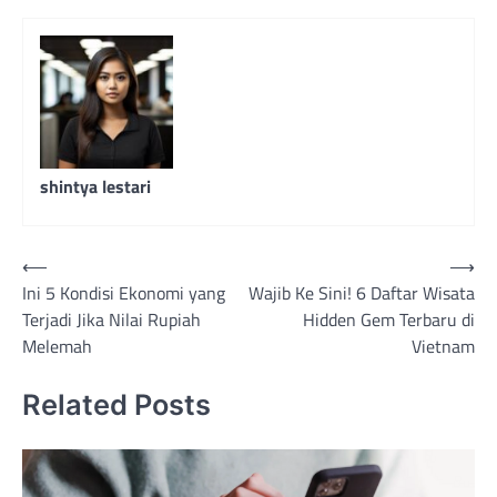
shintya lestari
Navigasi
⟵
⟶
Ini 5 Kondisi Ekonomi yang
Wajib Ke Sini! 6 Daftar Wisata
pos
Terjadi Jika Nilai Rupiah
Hidden Gem Terbaru di
Melemah
Vietnam
Related Posts