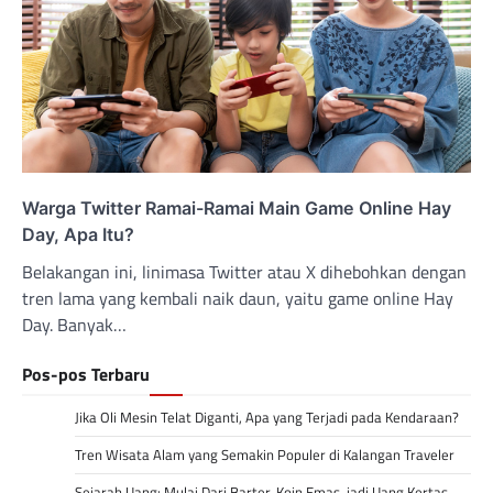
Warga Twitter Ramai-Ramai Main Game Online Hay
Day, Apa Itu?
Belakangan ini, linimasa Twitter atau X dihebohkan dengan
tren lama yang kembali naik daun, yaitu game online Hay
Day. Banyak…
Pos-pos Terbaru
Jika Oli Mesin Telat Diganti, Apa yang Terjadi pada Kendaraan?
Tren Wisata Alam yang Semakin Populer di Kalangan Traveler
Sejarah Uang: Mulai Dari Barter, Koin Emas, jadi Uang Kertas