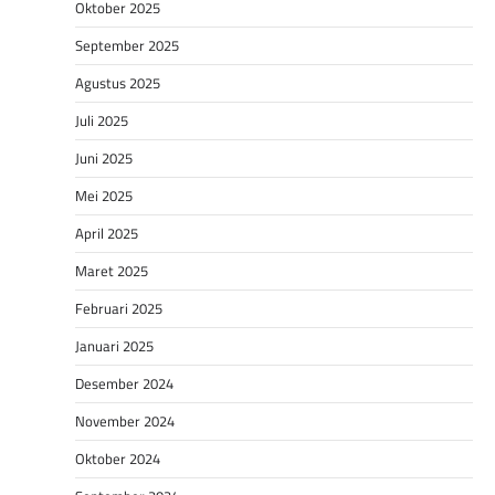
Oktober 2025
September 2025
Agustus 2025
Juli 2025
Juni 2025
Mei 2025
April 2025
Maret 2025
Februari 2025
Januari 2025
Desember 2024
November 2024
Oktober 2024