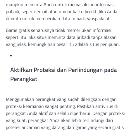
mungkin meminta Anda untuk memasukkan informasi
pribadi, seperti email atau nomor kartu kredit. Jika Anda
diminta untuk memberikan data pribadi, waspadalah.
Game gratis seharusnya tidak memerlukan informasi
seperti itu. Jika situs meminta data pribadi tanpa alasan
yang jelas, kemungkinan besar itu adalah situs penipuan.
Aktifkan Proteksi dan Perlindungan pada
Perangkat
Menggunakan perangkat yang sudah dilengkapi dengan
proteksi keamanan sangat penting. Pastikan antivirus di
perangkat Anda aktif dan selalu diperbarui. Dengan proteksi
yang kuat, perangkat Anda akan lebih terlindungi dari
potensi ancaman yang datang dari game yang secara gratis